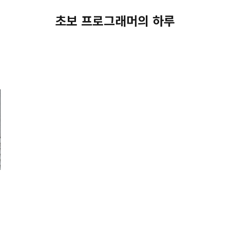
초보 프로그래머의 하루