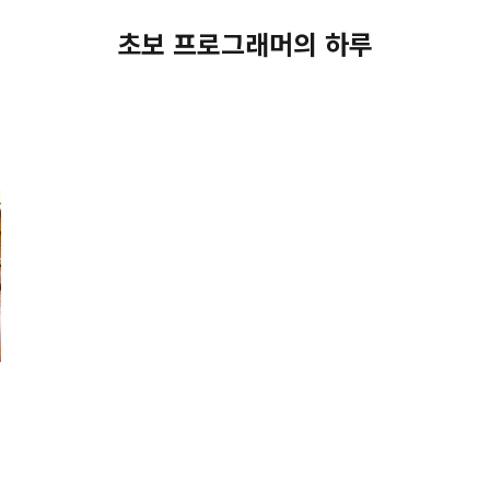
초보 프로그래머의 하루