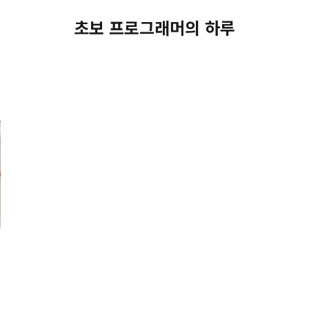
초보 프로그래머의 하루