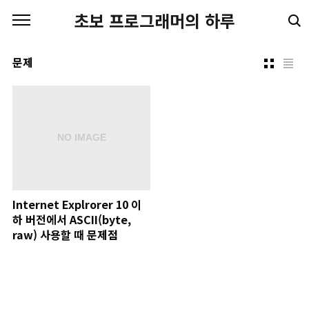
본문 바로가기
초보 프로그래머의 하루
문제
Internet Explrorer 10 이
하 버전에서 ASCII(byte,
raw) 사용할 때 문제점