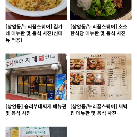
[상암동/누리꿈스퀘어] 김가
[상암동/누리꿈스퀘어] 소소
네 메뉴판 및 음식 사진(신메
한식당 메뉴판 및 음식 사진
뉴 적용)
[상암동] 승리부대찌개 메뉴판
[상암동/누리꿈스퀘어] 새벽
및 음식 사진
집 메뉴판 및 음식 사진