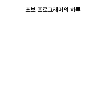
초보 프로그래머의 하루