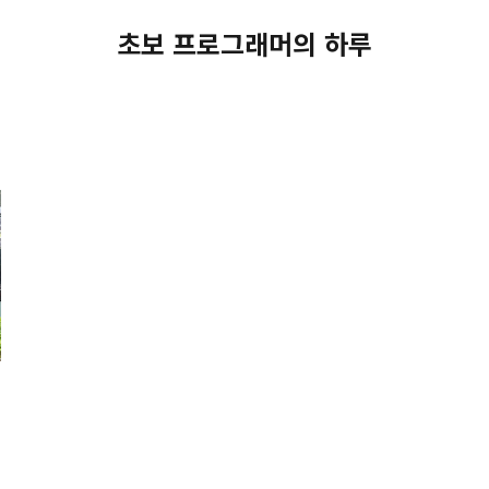
초보 프로그래머의 하루