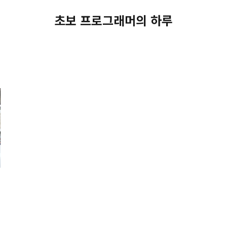
초보 프로그래머의 하루