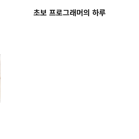
초보 프로그래머의 하루