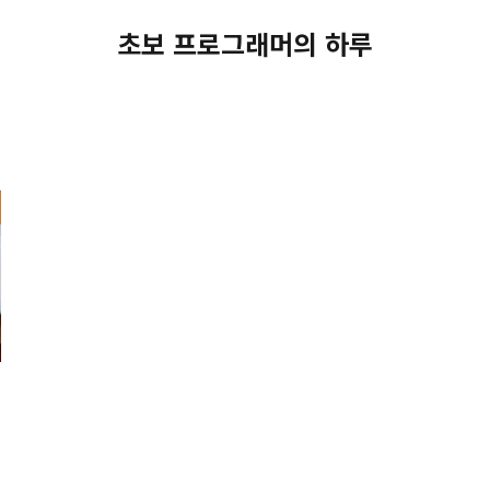
초보 프로그래머의 하루