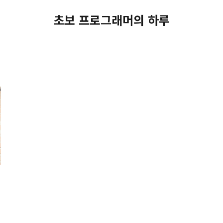
초보 프로그래머의 하루