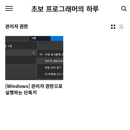
본문 바로가기
초보 프로그래머의 하루
관리자 권한
[Windows] 관리자 권한으로
실행하는 단축키