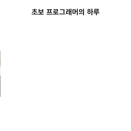
초보 프로그래머의 하루