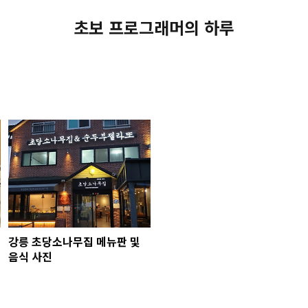
초보 프로그래머의 하루
강릉 초당소나무집 메뉴판 및
음식 사진