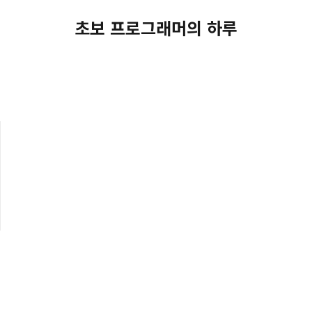
초보 프로그래머의 하루