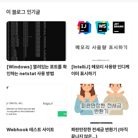
이 블로그 인기글
[Windows] 열려있는 포트를 확
[IntelliJ] 메모리 사용량 인디케
인하는 netstat 사용 방법
이터 표시하기
Webhook 테스트 사이트
파란만장한 전세금 반환기 (아직
끝나지 않은...)