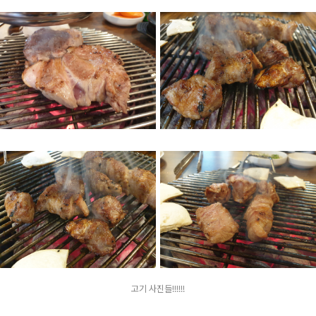
고기 사진들!!!!!!