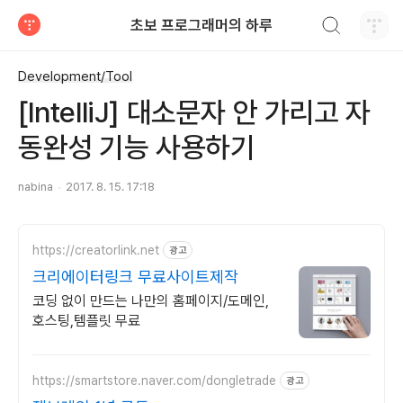
검색하기
초보 프로그래머의 하루
티스토리
Development/Tool
[IntelliJ] 대소문자 안 가리고 자
동완성 기능 사용하기
nabina
2017. 8. 15. 17:18
https://creatorlink.net
광고
크리에이터링크 무료사이트제작
코딩 없이 만드는 나만의 홈페이지/도메인,
호스팅,템플릿 무료
https://smartstore.naver.com/dongletrade
광고