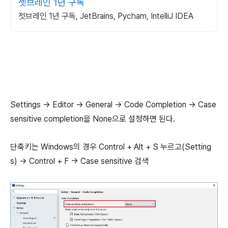
젯브레인 1년 구독
젯브레인 1년 구독, JetBrains, Pycham, IntelliJ IDEA
Settings -> Editor -> General -> Code Completion -> Case
sensitive completion을 None으로 설정하면 된다.
단축키는 Windows의 경우 Control + Alt + S 누르고(Setting
s) -> Control + F -> Case sensitive 검색