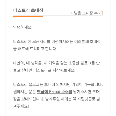
티스토리 초대장
+ 남은 초대장 수 :
1
안녕하세요!
티스토리에 보금자리를 마련하시려는 여러분께 초대장
을 배포해 드리려고 합니다.
나만의, 내 생각을, 내 기억을 담는 소중한 블로그를 만
들고 싶다면 티스토리로 시작해보세요!
티스토리 블로그는 초대에 의해서만 가입이 가능합니다.
원하시는 분은
댓글에 E-mail 주소를
남겨주시면 초대
장을 보내드립니다. 남겨주실 때에는 꼭 비밀댓글로 남
겨주세요!