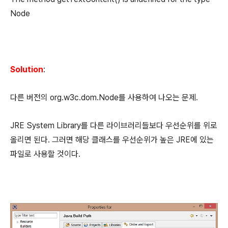
Node
Solution
:
다른 버전의 org.w3c.dom.Node를 사용하여 나오는 문제.
JRE System Library를 다른 라이브러리들보다 우선순위를 위로
올리면 된다. 그러면 해당 클래스를 우선순위가 높은 JRE에 있는
파일로 사용할 것이다.