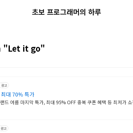
초보 프로그래머의 하루
 "Let it go"
광고
최대 70% 특가
랜드 여름 마지막 특가, 최대 95% OFF 중복 쿠폰 혜택 등 최저가 
광고