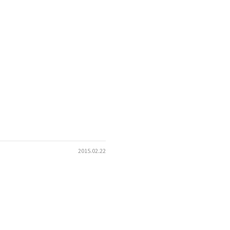
2015.02.22