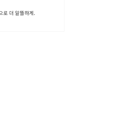
으로 더 알뜰하게.