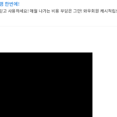
램 한번에!
믿고 사용하세요! 매월 나가는 비용 부담은 그만! 와우회원 캐시적립