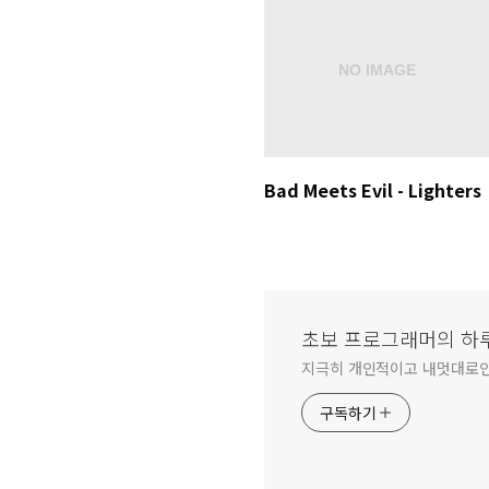
Bad Meets Evil - Lighters
초보 프로그래머의 하
지극히 개인적이고 내멋대로
구독하기