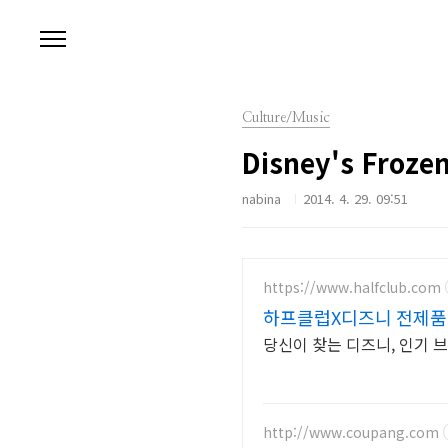
본문 바로가기
Culture/Music
Disney's Frozen
nabina
2014. 4. 29. 09:51
https://www.halfclub.com
하프클럽X디즈니 전제품 
당신이 찾는 디즈니, 인기 브
http://www.coupang.com