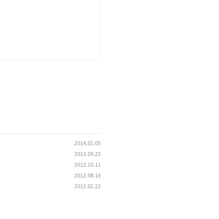
2014.02.05
2013.09.23
2012.10.11
2012.08.16
2012.03.23