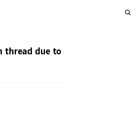
n thread due to