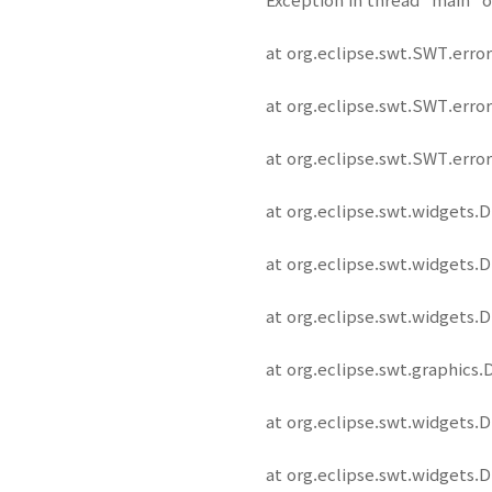
at org.eclipse.swt.SWT.error
at org.eclipse.swt.SWT.error
at org.eclipse.swt.SWT.error
at org.eclipse.swt.widgets.D
at org.eclipse.swt.widgets.D
at org.eclipse.swt.widgets.D
at org.eclipse.swt.graphics.D
at org.eclipse.swt.widgets.Di
at org.eclipse.swt.widgets.Di