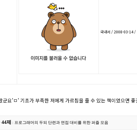
국내서 / 2008-03-14 /
왔군요'ㅁ' 기초가 부족한 저에게 가르침을 줄 수 있는 책이였으면 좋
44제
: 프로그래머의 두되 단련과 면접 대비를 위한 퍼즐 모음