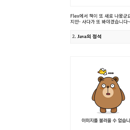
Flex에서 책이 또 새로 나왔군요
지만- 사다가 또 봐야겠습니다
2.
Java의 정석