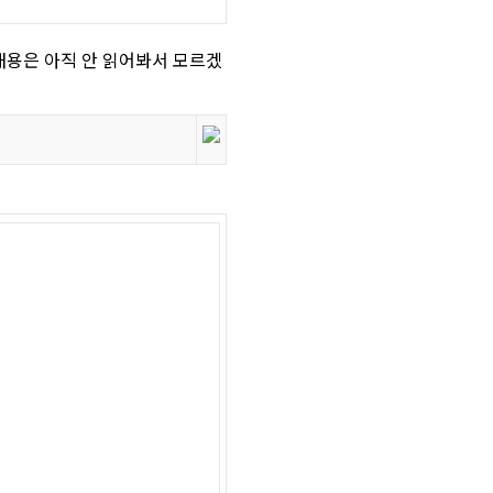
. 내용은 아직 안 읽어봐서 모르겠