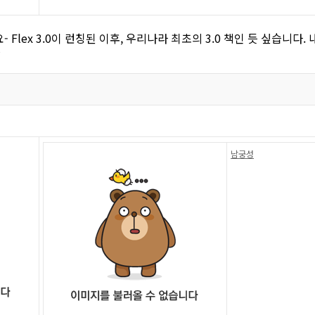
- Flex 3.0이 런칭된 이후, 우리나라 최초의 3.0 책인 듯 싶습니다
~
남궁성