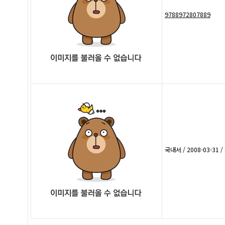
9788972807889
국내서 / 2008-03-31 /