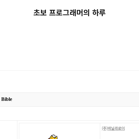
초보 프로그래머의 하루
Bible
(주)바닐라로이